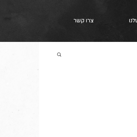
לנו
צרו קשר