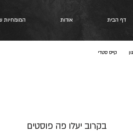
דף הבית
אודות
המומחיות ש
ון
קייס סטדי
בקרוב יעלו פה פוסטים