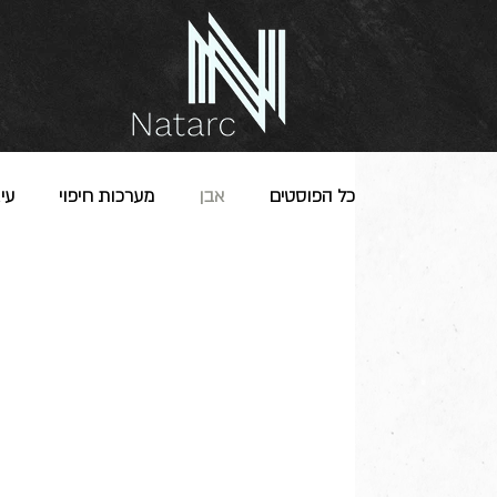
כל הפוסטים
אבן
מערכות חיפוי
עיג