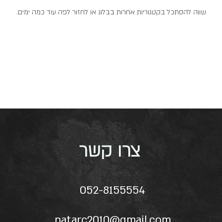
שווה להסתכל בקטגוריות אחרות בבלוג או לחזור לפה עוד כמה ימים.
צרו קשר
052-8155554
natarc2010@gmail.com