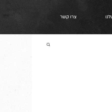
לנו
צרו קשר