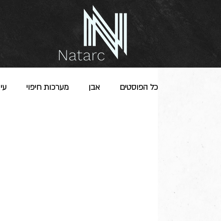
כל הפוסטים
אבן
מערכות חיפוי
עיג