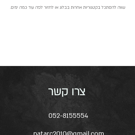
שווה להסתכל בקטגוריות אחרות בבלוג או לחזור לפה עוד כמה ימים.
צרו קשר
052-8155554
natarc2010@gmail.com